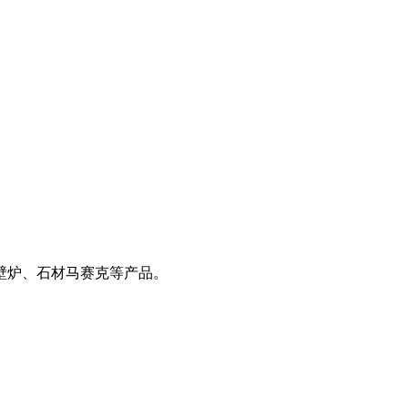
壁炉、石材马赛克等产品。