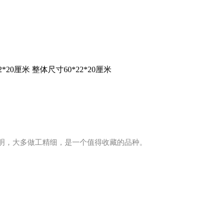
20厘米 整体尺寸60*22*20厘米
明，大多做工精细，是一个值得收藏的品种。