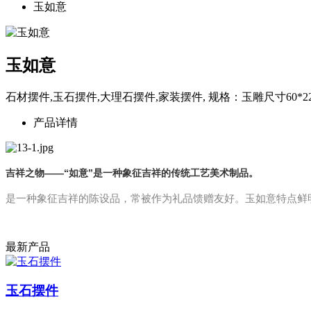
玉如意
玉如意
石材摆件,玉石摆件,大理石摆件,家装摆件, 规格：玉雕尺寸60*22*
产品详情
吉祥之物——“如意”是一种象征吉祥的传统工艺美术制品。
是一种象征吉祥的陈设品，常被作为礼品馈赠友好。玉如意特点鲜
最新产品
玉石摆件