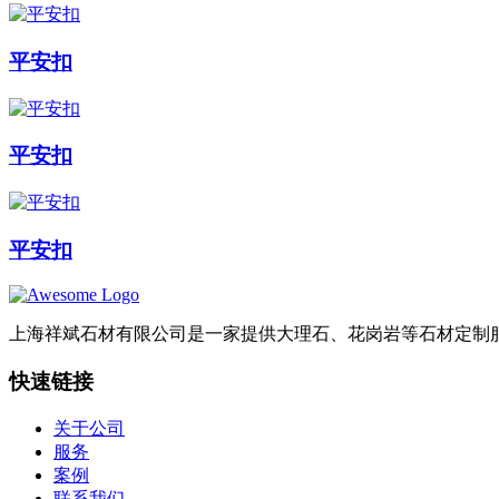
平安扣
平安扣
平安扣
上海祥斌石材有限公司是一家提供大理石、花岗岩等石材定制
快速链接
关于公司
服务
案例
联系我们