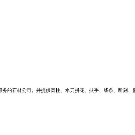
服务的石材公司。并提供圆柱、水刀拼花、扶手、线条、雕刻、