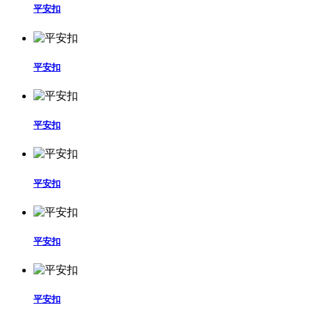
平安扣
平安扣
平安扣
平安扣
平安扣
平安扣