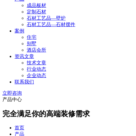
成品板材
定制石材
石材工艺品—壁炉
石材工艺品—石材摆件
案例
住宅
别墅
酒店会所
资讯文章
技术文章
行业动态
企业动态
联系我们
立即咨询
产品中心
完全满足你的高端装修需求
首页
产品