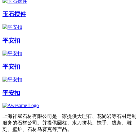
玉石摆件
平安扣
平安扣
平安扣
上海祥斌石材有限公司是一家提供大理石、花岗岩等石材定制
服务的石材公司。并提供圆柱、水刀拼花、扶手、线条、雕
刻、壁炉、石材马赛克等产品。