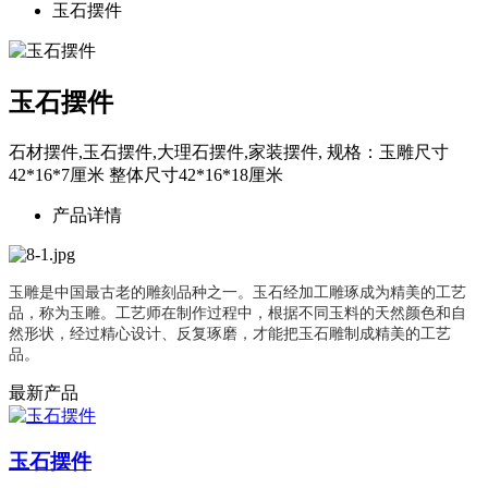
玉石摆件
玉石摆件
石材摆件,玉石摆件,大理石摆件,家装摆件, 规格：玉雕尺寸
42*16*7厘米 整体尺寸42*16*18厘米
产品详情
玉雕是中国最古老的雕刻品种之一。玉石经加工雕琢成为精美的工艺
品，称为玉雕。工艺师在制作过程中，根据不同玉料的天然颜色和自
然形状，经过精心设计
、反复琢磨，才能把玉石雕制成精美的工艺
品
。
最新产品
玉石摆件