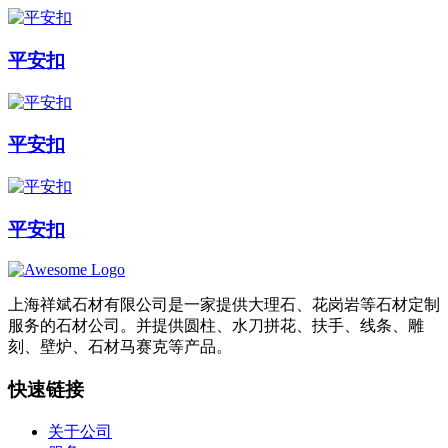
平安扣
平安扣
平安扣
上海祥斌石材有限公司是一家提供大理石、花岗岩等石材定制
服务的石材公司。并提供圆柱、水刀拼花、扶手、线条、雕
刻、壁炉、石材马赛克等产品。
快速链接
关于公司