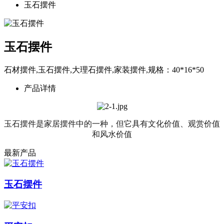
玉石摆件
玉石摆件
石材摆件,玉石摆件,大理石摆件,家装摆件,规格：40*16*50
产品详情
玉石摆件是家居摆件中的一种，但它具有文化价值、观赏价值
和风水价值
最新产品
玉石摆件