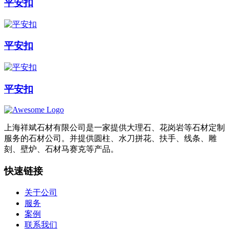
平安扣
平安扣
平安扣
上海祥斌石材有限公司是一家提供大理石、花岗岩等石材定制
服务的石材公司。并提供圆柱、水刀拼花、扶手、线条、雕
刻、壁炉、石材马赛克等产品。
快速链接
关于公司
服务
案例
联系我们