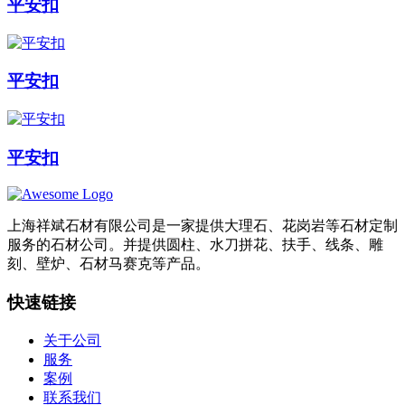
平安扣
平安扣
平安扣
上海祥斌石材有限公司是一家提供大理石、花岗岩等石材定制
服务的石材公司。并提供圆柱、水刀拼花、扶手、线条、雕
刻、壁炉、石材马赛克等产品。
快速链接
关于公司
服务
案例
联系我们