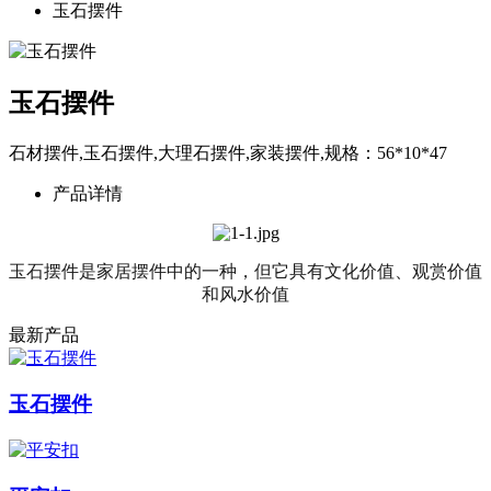
玉石摆件
玉石摆件
石材摆件,玉石摆件,大理石摆件,家装摆件,规格：56*10*47
产品详情
玉石摆件是家居摆件中的一种，但它具有文化价值、观赏价值
和风水价值
最新产品
玉石摆件